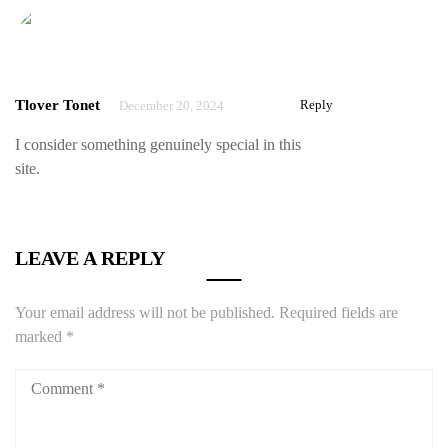
Tlover Tonet
Reply
December 20, 2024
I consider something genuinely special in this
site.
LEAVE A REPLY
Your email address will not be published.
Required fields are
marked
*