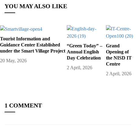
YOU MAY ALSO LIKE
Tourist Information and
Guidance Center Established
“Green Today” –
Grand
under the Smart Village Project
Annual English
Opening of
Day Celebration
the NISD IT
20 May, 2026
Centre
2 April, 2026
2 April, 2026
1 COMMENT